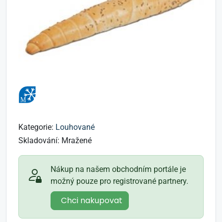
Kategorie:
Louhované
Skladování:
Mražené
Nákup na našem obchodním portále je
možný pouze pro registrované partnery.
Chci nakupovat