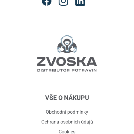
VŠE O NÁKUPU
Obchodní podmínky
Ochrana osobních údajů
Cookies