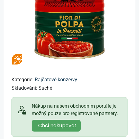
Kategorie:
Rajčatové konzervy
Skladování:
Suché
Nákup na našem obchodním portále je
možný pouze pro registrované partnery.
Chci nakupovat