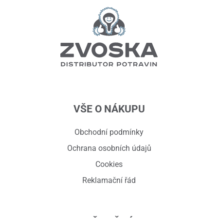
VŠE O NÁKUPU
Obchodní podmínky
Ochrana osobních údajů
Cookies
Reklamační řád