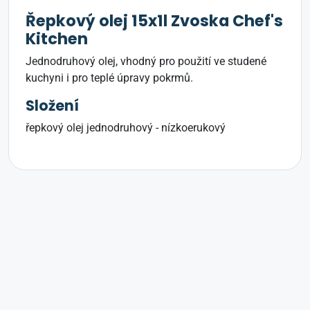
Řepkový olej 15x1l Zvoska Chef's
Kitchen
Jednodruhový olej, vhodný pro použití ve studené
kuchyni i pro teplé úpravy pokrmů.
Složení
řepkový olej jednodruhový - nízkoerukový