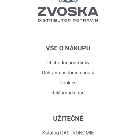
VŠE O NÁKUPU
Obchodní podmínky
Ochrana osobních údajů
Cookies
Reklamační řád
UŽITEČNÉ
Katalog GASTRONOMIE