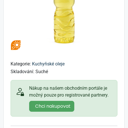
Kategorie:
Kuchyňské oleje
Skladování:
Suché
Nákup na našem obchodním portále je
možný pouze pro registrované partnery.
Chci nakupovat