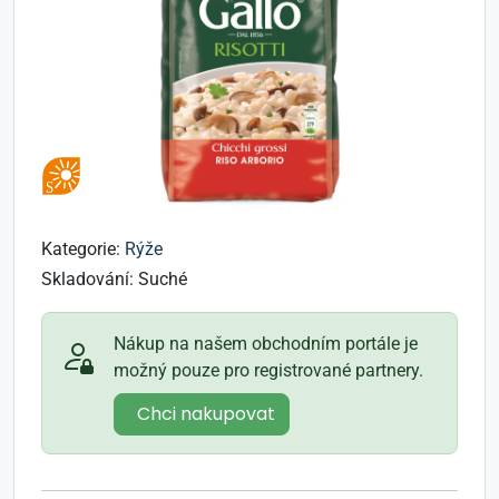
Kategorie:
Rýže
Skladování:
Suché
Nákup na našem obchodním portále je
možný pouze pro registrované partnery.
Chci nakupovat