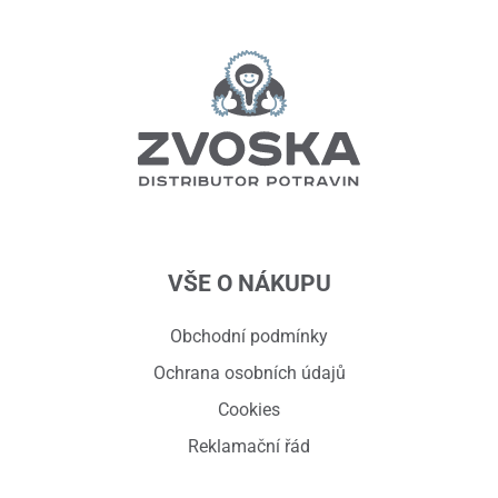
VŠE O NÁKUPU
Obchodní podmínky
Ochrana osobních údajů
Cookies
Reklamační řád