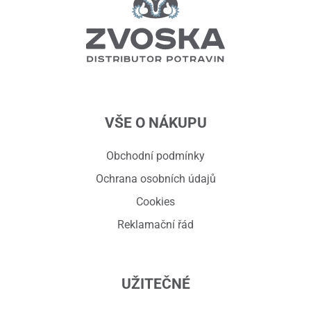
VŠE O NÁKUPU
Obchodní podmínky
Ochrana osobních údajů
Cookies
Reklamační řád
UŽITEČNÉ