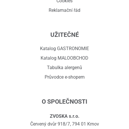
Cookies
Reklamační řád
UŽITEČNÉ
Katalog GASTRONOMIE
Katalog MALOOBCHOD
Tabulka alergenů
Průvodce e-shopem
O SPOLEČNOSTI
ZVOSKA s.r.o.
Červený dvůr 918/7, 794 01 Krnov