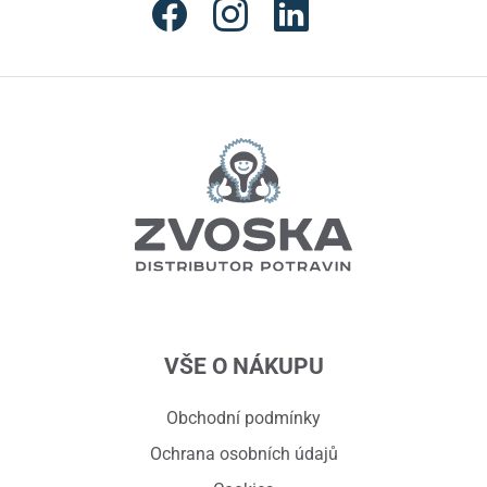
VŠE O NÁKUPU
Obchodní podmínky
Ochrana osobních údajů