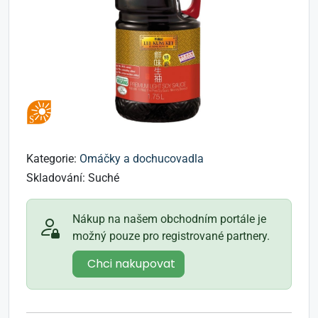
Kategorie:
Omáčky a dochucovadla
Skladování:
Suché
Nákup na našem obchodním portále je
možný pouze pro registrované partnery.
Chci nakupovat