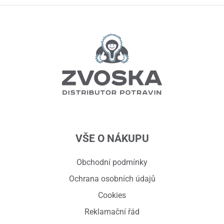
VŠE O NÁKUPU
Obchodní podmínky
Ochrana osobních údajů
Cookies
Reklamační řád