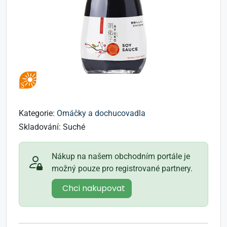
Kategorie:
Omáčky a dochucovadla
Skladování:
Suché
Nákup na našem obchodním portále je
možný pouze pro registrované partnery.
Chci nakupovat