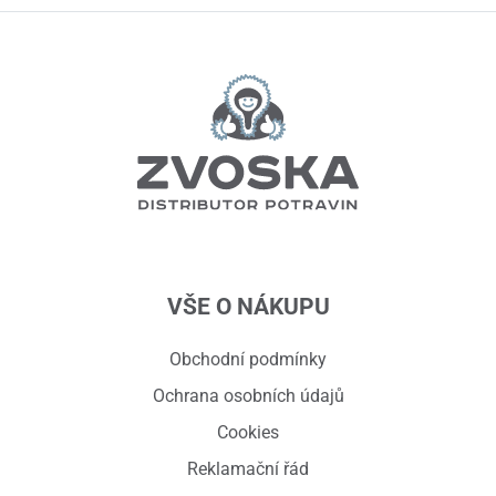
VŠE O NÁKUPU
Obchodní podmínky
Ochrana osobních údajů
Cookies
Reklamační řád