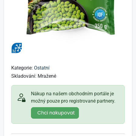
Kategorie:
Ostatní
Skladování:
Mražené
Nákup na našem obchodním portále je
možný pouze pro registrované partnery.
Chci nakupovat