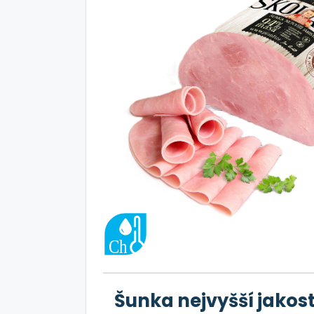
Šunka nejvyšší jakost