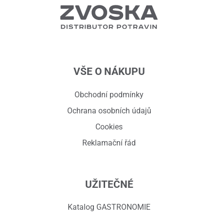
VŠE O NÁKUPU
Obchodní podmínky
Ochrana osobních údajů
Cookies
Reklamační řád
UŽITEČNÉ
Katalog GASTRONOMIE