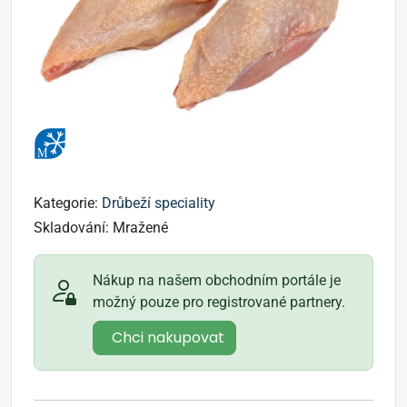
Kategorie:
Drůbeží speciality
Skladování:
Mražené
Nákup na našem obchodním portále je
možný pouze pro registrované partnery.
Chci nakupovat