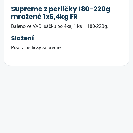
Supreme z perličky 180-220g
mražené 1x6,4kg FR
Baleno ve VAC. sáčku po 4ks, 1 ks = 180-220g.
Složení
Prso z perličky supreme