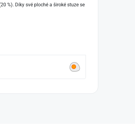
 (20 %). Díky své ploché a široké stuze se