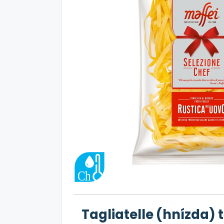
Tagliatelle (hnízda) 