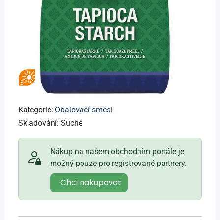
Kategorie:
Obalovací směsi
Skladování:
Suché
Nákup na našem obchodním portále je
možný pouze pro registrované partnery.
Chci nakupovat