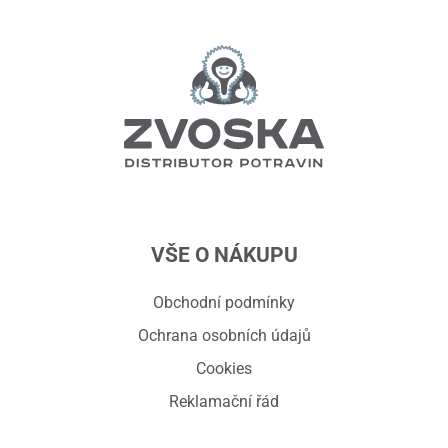
VŠE O NÁKUPU
Obchodní podmínky
Ochrana osobních údajů
Cookies
Reklamační řád