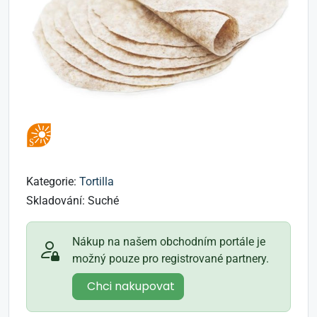
Kategorie:
Tortilla
Skladování:
Suché
Nákup na našem obchodním portále je
možný pouze pro registrované partnery.
Chci nakupovat