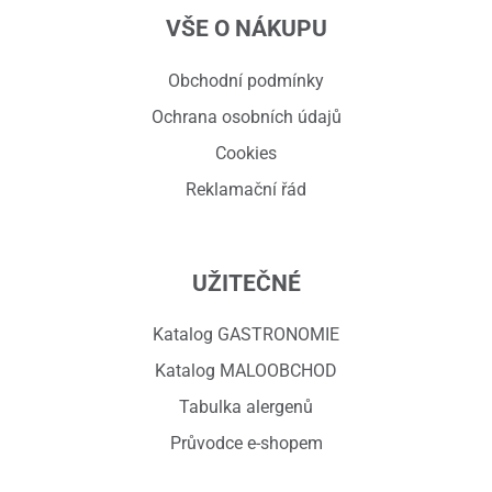
VŠE O NÁKUPU
Obchodní podmínky
Ochrana osobních údajů
Cookies
Reklamační řád
UŽITEČNÉ
Katalog GASTRONOMIE
Katalog MALOOBCHOD
Tabulka alergenů
Průvodce e-shopem