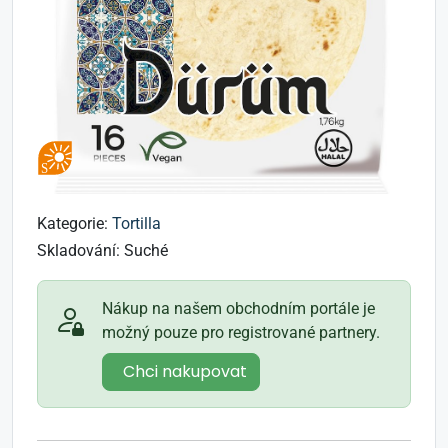
Kategorie:
Tortilla
Skladování:
Suché
Nákup na našem obchodním portále je
možný pouze pro registrované partnery.
Chci nakupovat