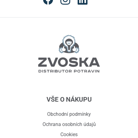
VŠE O NÁKUPU
Obchodní podmínky
Ochrana osobních údajů
Cookies