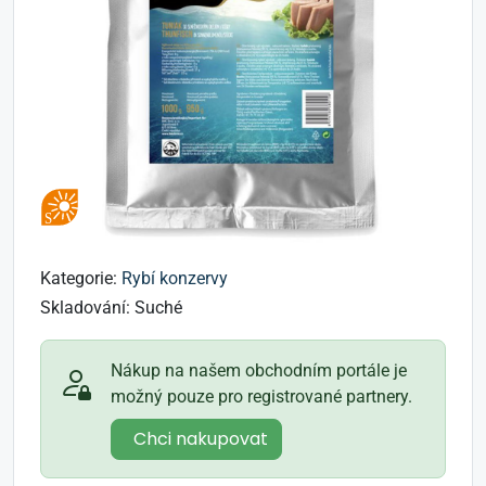
Kategorie:
Rybí konzervy
Skladování:
Suché
Nákup na našem obchodním portále je
možný pouze pro registrované partnery.
Chci nakupovat