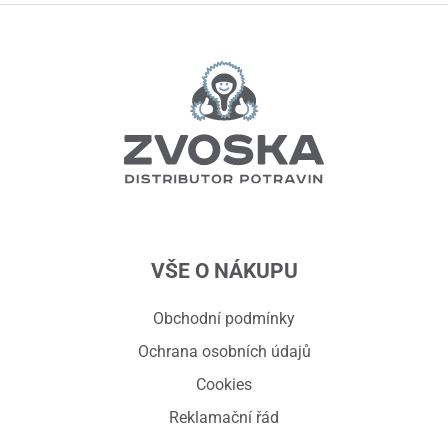
VŠE O NÁKUPU
Obchodní podmínky
Ochrana osobních údajů
Cookies
Reklamační řád