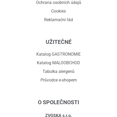
Ochrana osobních údajů
Cookies
Reklamační řád
UŽITEČNÉ
Katalog GASTRONOMIE
Katalog MALOOBCHOD
Tabulka alergenů
Průvodce e-shopem
O SPOLEČNOSTI
ZVOSKA s.r.o.