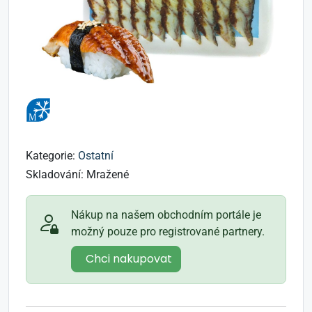
Kategorie:
Ostatní
Skladování:
Mražené
Nákup na našem obchodním portále je
možný pouze pro registrované partnery.
Chci nakupovat