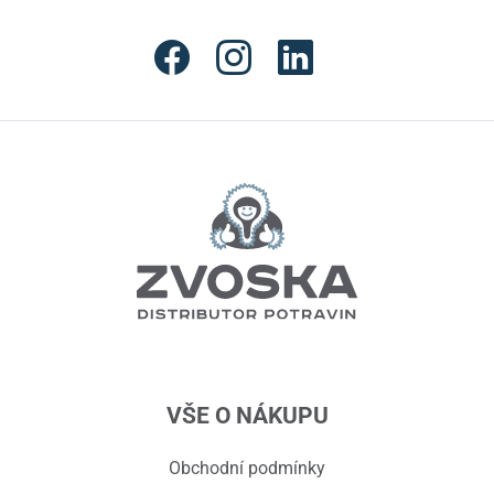
VŠE O NÁKUPU
Obchodní podmínky