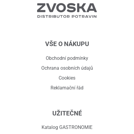
VŠE O NÁKUPU
Obchodní podmínky
Ochrana osobních údajů
Cookies
Reklamační řád
UŽITEČNÉ
Katalog GASTRONOMIE