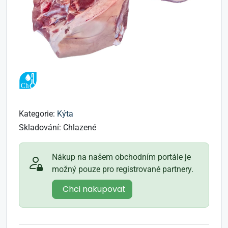
Kategorie:
Kýta
Skladování:
Chlazené
Nákup na našem obchodním portále je
možný pouze pro registrované partnery.
Chci nakupovat