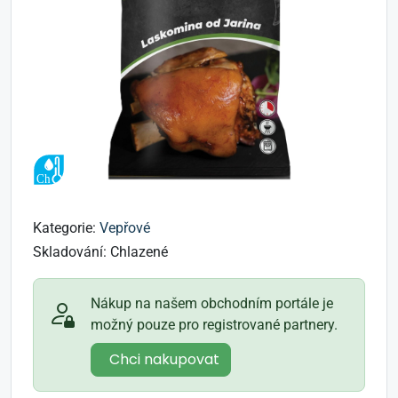
Kategorie:
Vepřové
Skladování:
Chlazené
Nákup na našem obchodním portále je
možný pouze pro registrované partnery.
Chci nakupovat