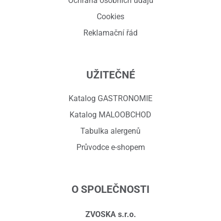
Ochrana osobních údajů
Cookies
Reklamační řád
UŽITEČNÉ
Katalog GASTRONOMIE
Katalog MALOOBCHOD
Tabulka alergenů
Průvodce e-shopem
O SPOLEČNOSTI
ZVOSKA s.r.o.