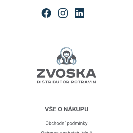
VŠE O NÁKUPU
Obchodní podmínky