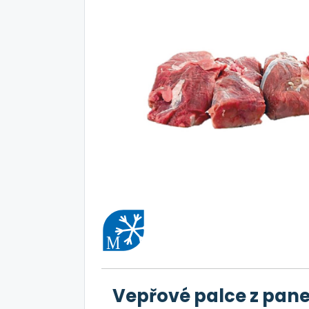
Vepřové palce z pan