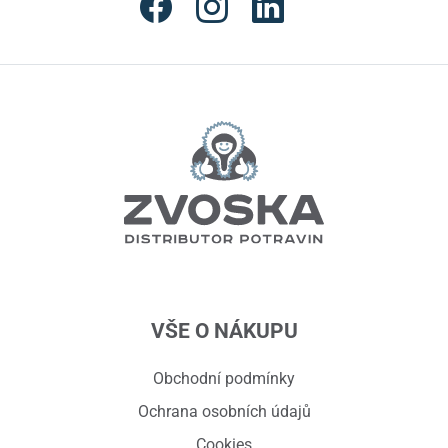
VŠE O NÁKUPU
Obchodní podmínky
Ochrana osobních údajů
Cookies