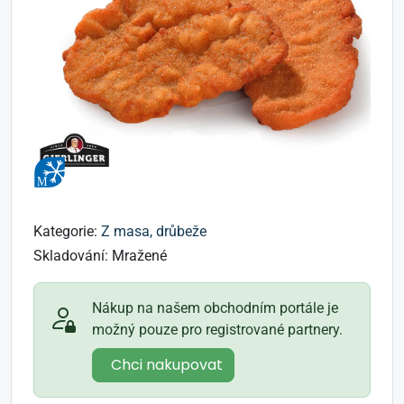
Kategorie:
Z masa, drůbeže
Skladování:
Mražené
Nákup na našem obchodním portále je
možný pouze pro registrované partnery.
Chci nakupovat