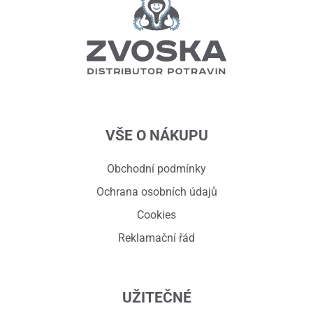
VŠE O NÁKUPU
Obchodní podmínky
Ochrana osobních údajů
Cookies
Reklamační řád
UŽITEČNÉ