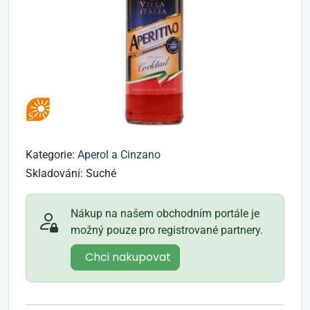
Kategorie:
Aperol a Cinzano
Skladování:
Suché
Nákup na našem obchodním portále je
možný pouze pro registrované partnery.
Chci nakupovat