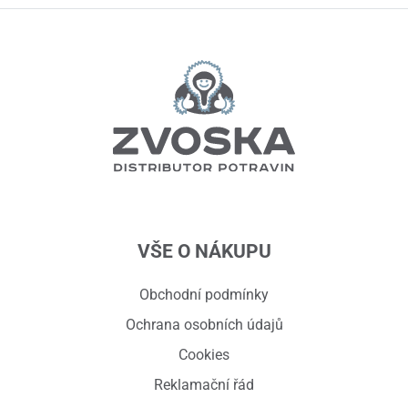
VŠE O NÁKUPU
Obchodní podmínky
Ochrana osobních údajů
Cookies
Reklamační řád