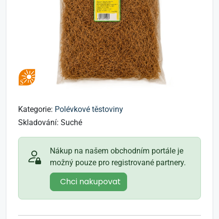
Kategorie:
Polévkové těstoviny
Skladování:
Suché
Nákup na našem obchodním portále je
možný pouze pro registrované partnery.
Chci nakupovat