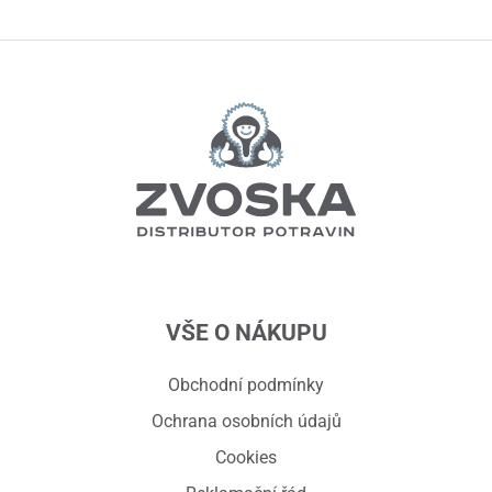
VŠE O NÁKUPU
Obchodní podmínky
Ochrana osobních údajů
Cookies