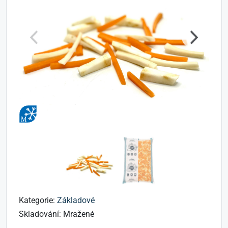
Kategorie:
Základové
Skladování:
Mražené