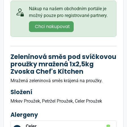
Nákup na našem obchodním portále je
možný pouze pro registrované partnery.
Chci nakupovat
Zeleninová směs pod svíčkovou
proužky mražená 1x2,5kg
Zvoska Chef's Kitchen
Mražená zeleninová směs krájená na proužky.
Složení
Mrkev Proužek, Petržel Proužek, Celer Proužek
Alergeny
Celer