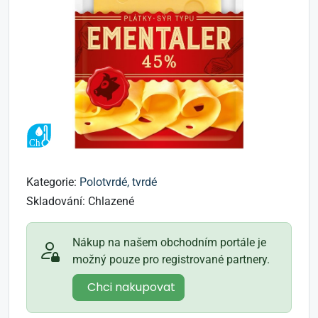
Kategorie:
Polotvrdé, tvrdé
Skladování:
Chlazené
Nákup na našem obchodním portále je
možný pouze pro registrované partnery.
Chci nakupovat