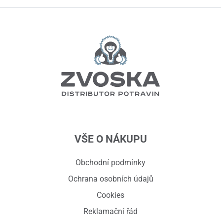
VŠE O NÁKUPU
Obchodní podmínky
Ochrana osobních údajů
Cookies
Reklamační řád