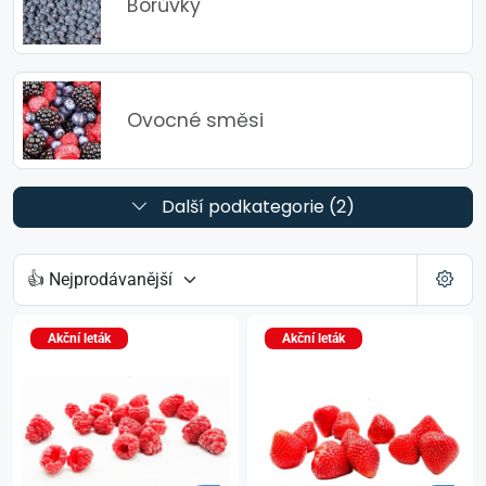
Borůvky
Ovocné směsi
Další podkategorie (2)
Akční leták
Akční leták