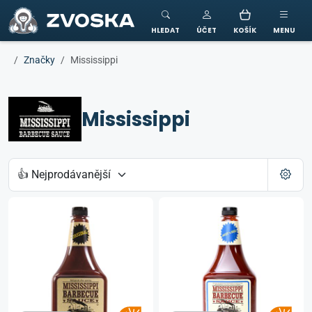
ZVOSKA
HLEDAT
ÚČET
KOŠÍK
MENU
Značky
Mississippi
Mississippi