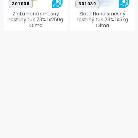
301038
301039
Zlatá Haná směsný
Zlatá Haná směsný
rostliný tuk 73% 1x250g
rostliný tuk 73% 1x5kg
Olma
Olma