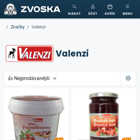
ZVOSKA
HLEDAT
ÚČET
KOŠÍK
MENU
Značky
Valenzi
Valenzi