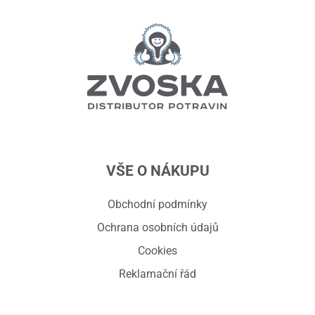
VŠE O NÁKUPU
Obchodní podmínky
Ochrana osobních údajů
Cookies
Reklamační řád