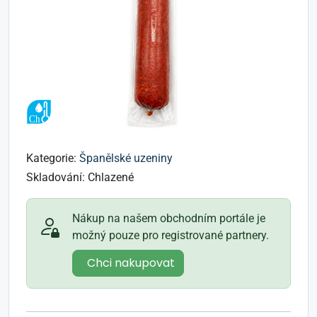
Kategorie:
Španělské uzeniny
Skladování:
Chlazené
Nákup na našem obchodním portále je
možný pouze pro registrované partnery.
Chci nakupovat