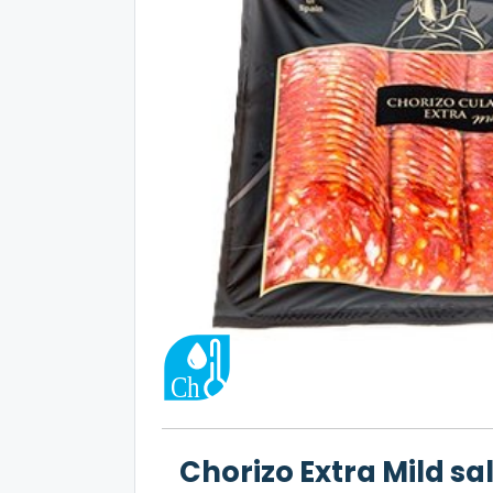
Chorizo Extra Mild s