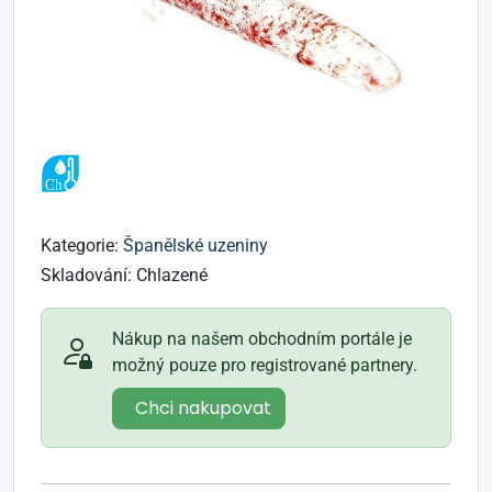
Kategorie:
Španělské uzeniny
Skladování:
Chlazené
Nákup na našem obchodním portále je
možný pouze pro registrované partnery.
Chci nakupovat