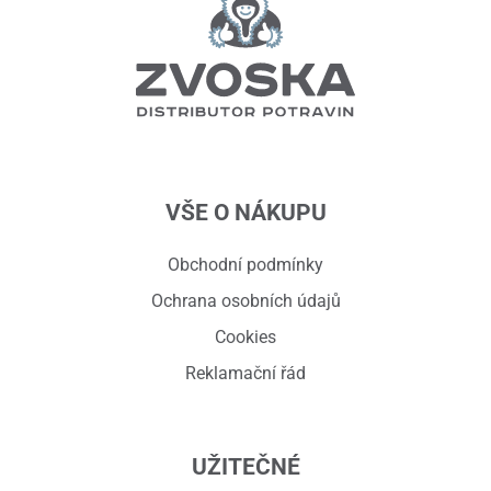
VŠE O NÁKUPU
Obchodní podmínky
Ochrana osobních údajů
Cookies
Reklamační řád
UŽITEČNÉ