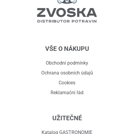
VŠE O NÁKUPU
Obchodní podmínky
Ochrana osobních údajů
Cookies
Reklamační řád
UŽITEČNÉ
Katalog GASTRONOMIE