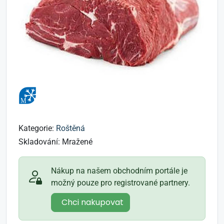
Kategorie:
Roštěná
Skladování:
Mražené
Nákup na našem obchodním portále je
možný pouze pro registrované partnery.
Chci nakupovat