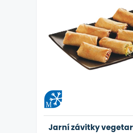
Jarní závitky veget