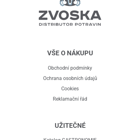
VŠE O NÁKUPU
Obchodní podmínky
Ochrana osobních údajů
Cookies
Reklamační řád
UŽITEČNÉ