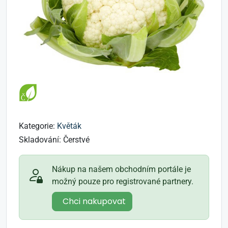
Kategorie:
Květák
Skladování:
Čerstvé
Nákup na našem obchodním portále je
možný pouze pro registrované partnery.
Chci nakupovat