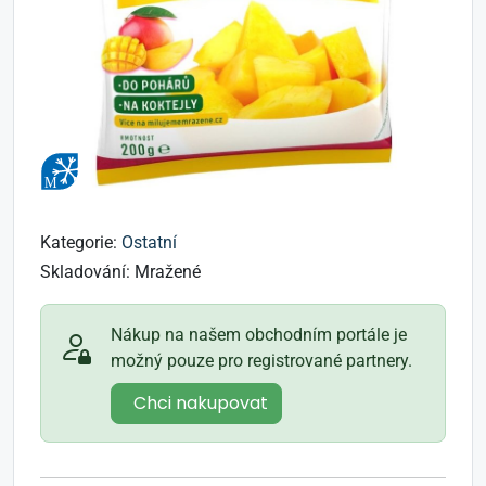
Kategorie:
Ostatní
Skladování:
Mražené
Nákup na našem obchodním portále je
možný pouze pro registrované partnery.
Chci nakupovat