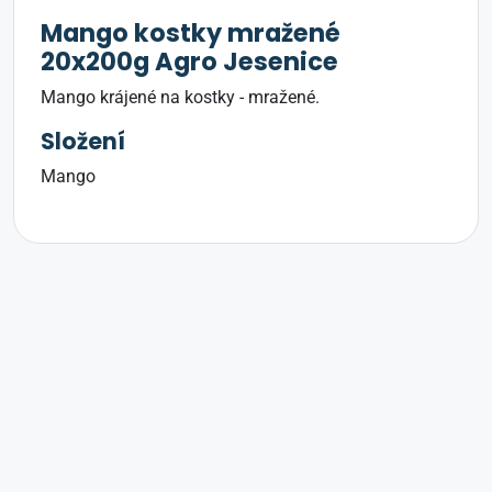
Mango kostky mražené
20x200g Agro Jesenice
Mango krájené na kostky - mražené.
Složení
Mango