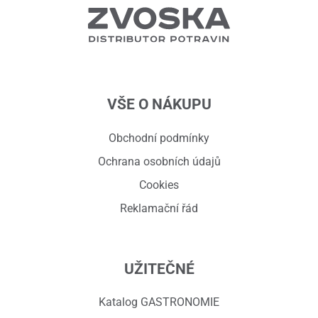
VŠE O NÁKUPU
Obchodní podmínky
Ochrana osobních údajů
Cookies
Reklamační řád
UŽITEČNÉ
Katalog GASTRONOMIE