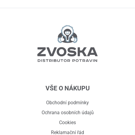
VŠE O NÁKUPU
Obchodní podmínky
Ochrana osobních údajů
Cookies
Reklamační řád