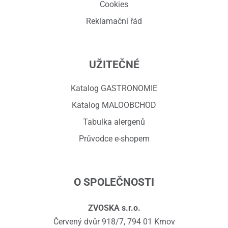
Cookies
Reklamační řád
UŽITEČNÉ
Katalog GASTRONOMIE
Katalog MALOOBCHOD
Tabulka alergenů
Průvodce e-shopem
O SPOLEČNOSTI
ZVOSKA s.r.o.
Červený dvůr 918/7, 794 01 Krnov