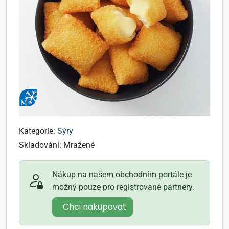
Kategorie:
Sýry
Skladování:
Mražené
Nákup na našem obchodním portále je
možný pouze pro registrované partnery.
Chci nakupovat