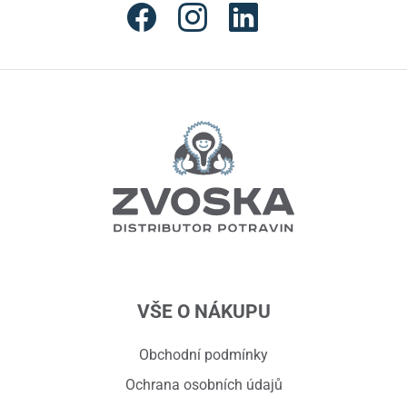
VŠE O NÁKUPU
Obchodní podmínky
Ochrana osobních údajů