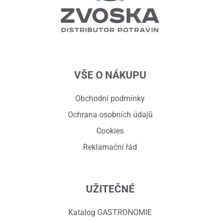
VŠE O NÁKUPU
Obchodní podmínky
Ochrana osobních údajů
Cookies
Reklamační řád
UŽITEČNÉ
Katalog GASTRONOMIE