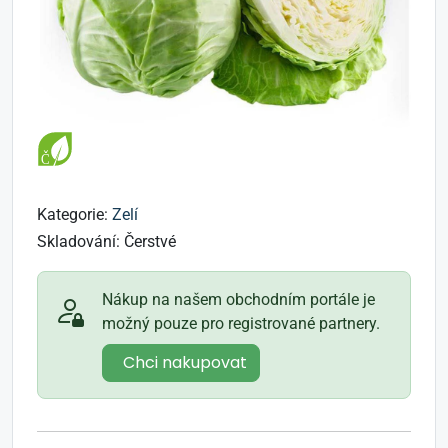
Kategorie:
Zelí
Skladování:
Čerstvé
Nákup na našem obchodním portále je
možný pouze pro registrované partnery.
Chci nakupovat