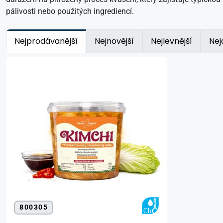
pálivosti nebo použitých ingrediencí.
Nejprodávanější
Nejnovější
Nejlevnější
Nej
800305