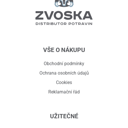
VŠE O NÁKUPU
Obchodní podmínky
Ochrana osobních údajů
Cookies
Reklamační řád
UŽITEČNÉ