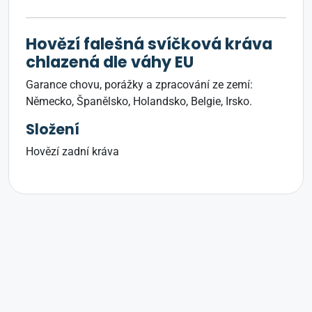
Hovězí falešná svíčková kráva
chlazená dle váhy EU
Garance chovu, porážky a zpracování ze zemí:
Německo, Španělsko, Holandsko, Belgie, Irsko.
Složení
Hovězí zadní kráva