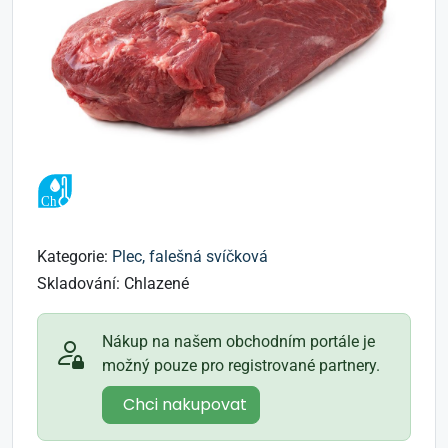
Kategorie:
Plec, falešná svíčková
Skladování:
Chlazené
Nákup na našem obchodním portále je
možný pouze pro registrované partnery.
Chci nakupovat