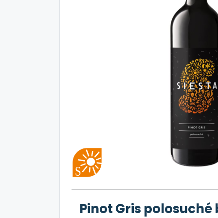
Pinot Gris polosuché 