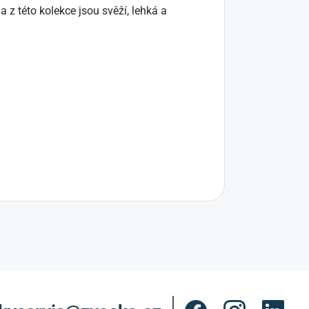
 této kolekce jsou svěží, lehká a