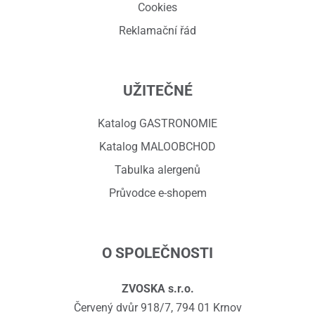
Cookies
Reklamační řád
UŽITEČNÉ
Katalog GASTRONOMIE
Katalog MALOOBCHOD
Tabulka alergenů
Průvodce e-shopem
O SPOLEČNOSTI
ZVOSKA s.r.o.
Červený dvůr 918/7, 794 01 Krnov