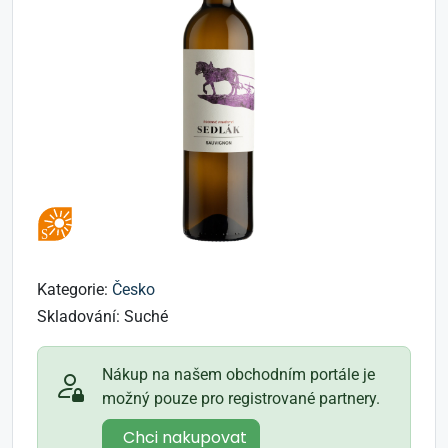
Kategorie:
Česko
Skladování:
Suché
Nákup na našem obchodním portále je
možný pouze pro registrované partnery.
Chci nakupovat