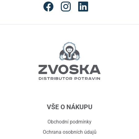
VŠE O NÁKUPU
Obchodní podmínky
Ochrana osobních údajů