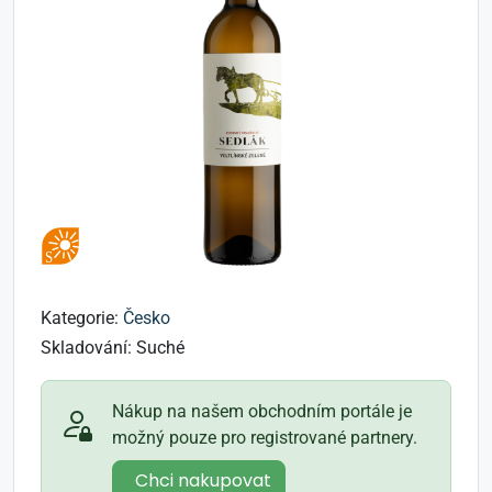
Kategorie:
Česko
Skladování:
Suché
Nákup na našem obchodním portále je
možný pouze pro registrované partnery.
Chci nakupovat