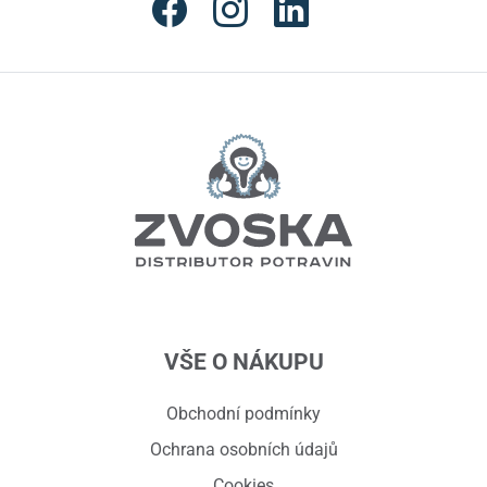
VŠE O NÁKUPU
Obchodní podmínky
Ochrana osobních údajů
Cookies